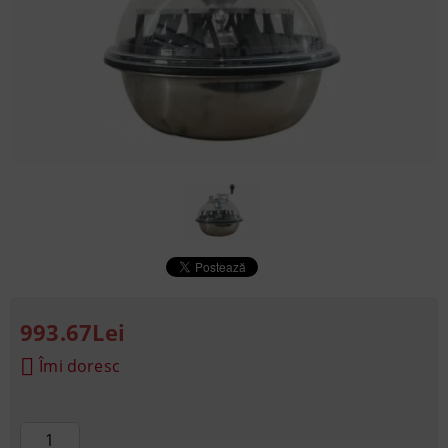
993.67Lei
Îmi doresc