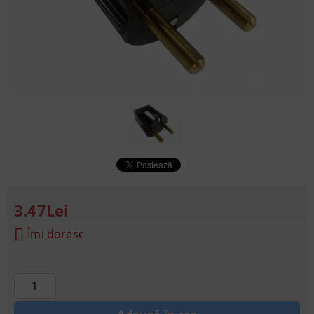
3.47Lei
Îmi doresc