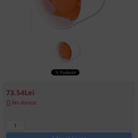
73.54Lei
Îmi doresc