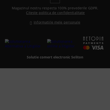
Magazinul nostru respecta 100% prevederile GDPR.
Citeste politica de confidentialitate
Informatiile mele personale
Solutie comert electronic Seliton